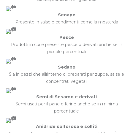
Senape
Presente in salse e condimenti come la mostarda
Pesce
Prodotti in cui è presente pesce o derivati anche se in
piccole percentuali
Sedano
Sia in pezzi che allìinterno di preparati per zuppe, salse e
concentrati vegetali
Semi di Sesamo e derivati
Semi usati per il pane o farine anche se in minima
percentuale
Anidride solforosa e solfiti