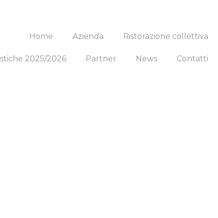
Home
Azienda
Ristorazione collettiva
stiche 2025/2026
Partner
News
Contatti