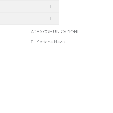
AREA COMUNICAZIONI
Sezione News