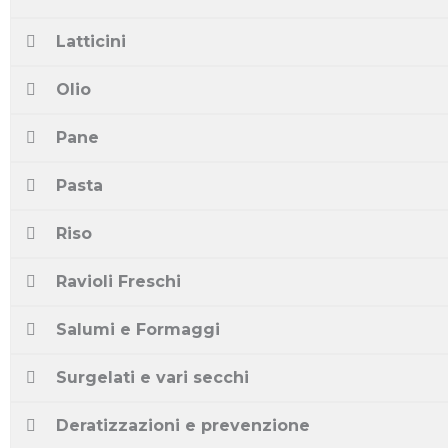
Latticini
Olio
Pane
Pasta
Riso
Ravioli Freschi
Salumi e Formaggi
Surgelati e vari secchi
Deratizzazioni e prevenzione