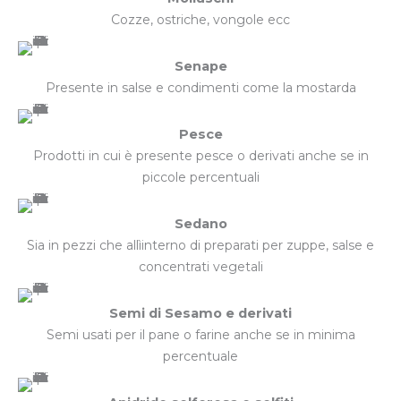
Cozze, ostriche, vongole ecc
Senape
Presente in salse e condimenti come la mostarda
Pesce
Prodotti in cui è presente pesce o derivati anche se in
piccole percentuali
Sedano
Sia in pezzi che allìinterno di preparati per zuppe, salse e
concentrati vegetali
Semi di Sesamo e derivati
Semi usati per il pane o farine anche se in minima
percentuale