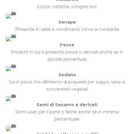
Cozze, ostriche, vongole ecc
Senape
Presente in salse e condimenti come la mostarda
Pesce
Prodotti in cui è presente pesce o derivati anche se in
piccole percentuali
Sedano
Sia in pezzi che allìinterno di preparati per zuppe, salse e
concentrati vegetali
Semi di Sesamo e derivati
Semi usati per il pane o farine anche se in minima
percentuale